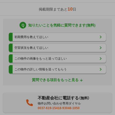
10
掲載期限まであと
日
Q
知りたいことを気軽に質問できます(無料)
初期費用を教えてほしい
空室状況を教えてほしい
この物件の画像をもっと送ってほしい
この物件の詳しい情報を送ってもらう
質問できる項目をもっと見る
不動産会社に電話する
（無料）
物件お問い合わせ専用ダイヤル
0037-619-15418-93048-1050