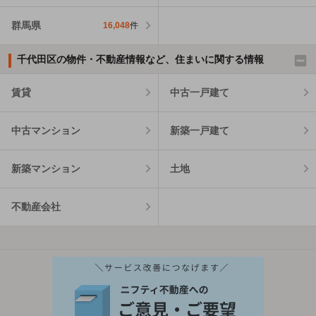
群馬県
16,048
件
千代田区の物件・不動産情報など、住まいに関する情報
賃貸
中古一戸建て
中古マンション
新築一戸建て
新築マンション
土地
不動産会社