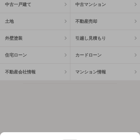
中古一戸建て
中古マンション
土地
不動産売却
外壁塗装
引越し見積もり
住宅ローン
カードローン
不動産会社情報
マンション情報