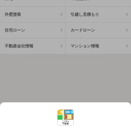
外壁塗装
引越し見積もり
住宅ローン
カードローン
不動産会社情報
マンション情報