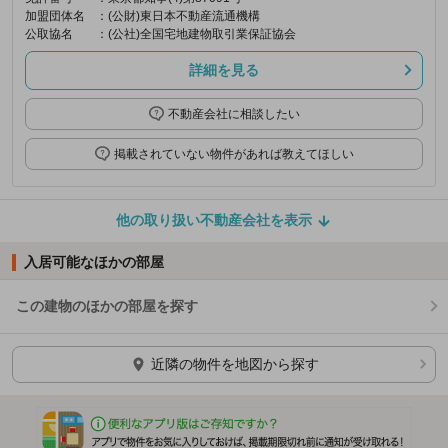
加盟団体名
：(公財)東日本不動産流通機構
公取協名
：(公社)全国宅地建物取引業保証協会
詳細を見る
不動産会社に相談したい
掲載されていない物件があれば教えてほしい
他の取り扱い不動産会社を表示
入居可能なほかの部屋
この建物のほかの部屋を探す
ほかの部屋を検索中…
近隣の物件を地図から探す