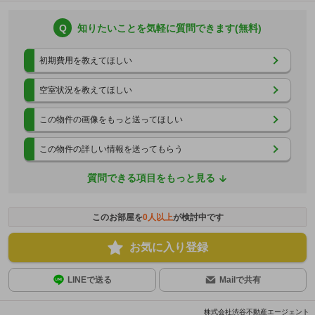
Q
知りたいことを気軽に質問できます(無料)
初期費用を教えてほしい
空室状況を教えてほしい
この物件の画像をもっと送ってほしい
この物件の詳しい情報を送ってもらう
質問できる項目をもっと見る
このお部屋を
0
人以上
が検討中です
お気に入り登録
LINEで送る
Mailで共有
株式会社渋谷不動産エージェント