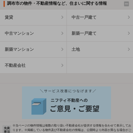
調布市の物件・不動産情報など、住まいに関する情報
賃貸
中古一戸建て
中古マンション
新築一戸建て
新築マンション
土地
不動産会社
※当ページの物件情報は複数の取り扱い不動産会社が提供する情報を合わせて表示してお
免責
ります。※掲載している物件及び不動産会社の情報は、公開時より内容が異なる場合がご
事項