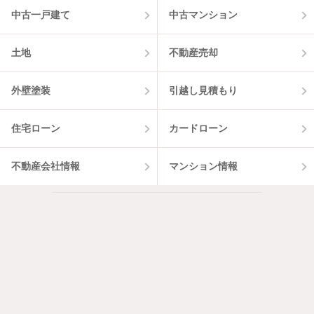
中古一戸建て
中古マンション
土地
不動産売却
外壁塗装
引越し見積もり
住宅ローン
カードローン
不動産会社情報
マンション情報