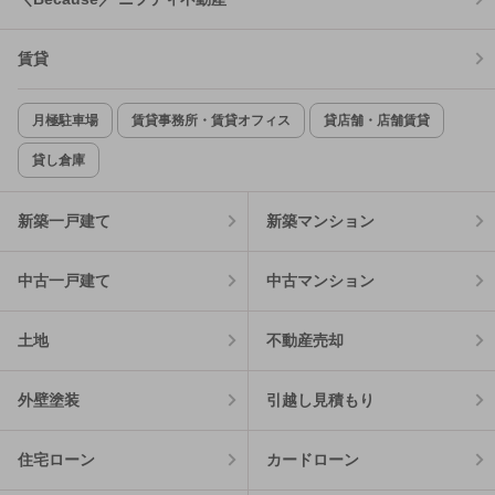
賃貸
月極駐車場
賃貸事務所・賃貸オフィス
貸店舗・店舗賃貸
貸し倉庫
新築一戸建て
新築マンション
中古一戸建て
中古マンション
土地
不動産売却
外壁塗装
引越し見積もり
住宅ローン
カードローン