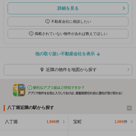
詳細を見る
不動産会社に相談したい
掲載されていない物件があれば教えてほしい
他の取り扱い不動産会社を表示
近隣の物件を地図から探す
八丁堀近隣の駅から探す
八丁堀
宝町
1,986
件
1,069
件