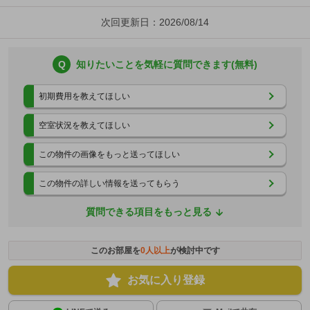
次回更新日：2026/08/14
Q
知りたいことを気軽に質問できます(無料)
初期費用を教えてほしい
空室状況を教えてほしい
この物件の画像をもっと送ってほしい
この物件の詳しい情報を送ってもらう
質問できる項目をもっと見る
このお部屋を
0
人以上
が検討中です
お気に入り登録