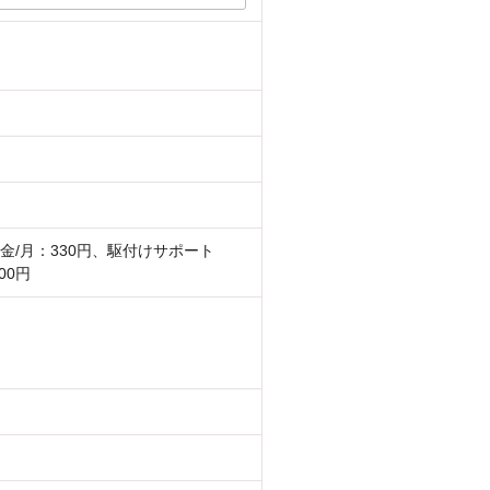
金/月：330円、駆付けサポート
00円