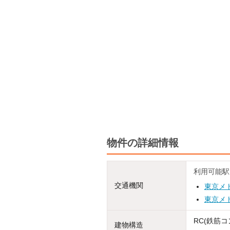
物件の詳細情報
利用可能駅
交通機関
東京メ
東京メ
RC(鉄筋コ
建物構造