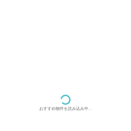
おすすめ物件を読み込み中...