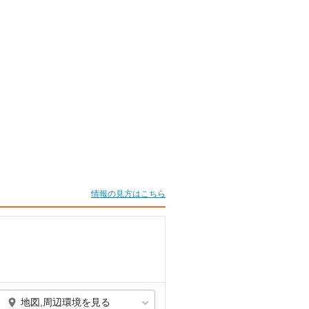
情報の見方はこちら
地図,周辺環境を見る