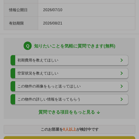
情報公開日
2026/07/10
有効期限
2026/08/21
Q
知りたいことを気軽に質問できます(無料)
初期費用を教えてほしい
空室状況を教えてほしい
この物件の画像をもっと送ってほしい
この物件の詳しい情報を送ってもらう
質問できる項目をもっと見る
このお部屋を
0
人以上
が検討中です