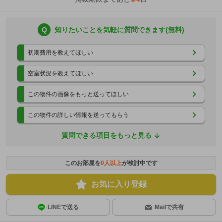
Q
知りたいことを気軽に質問できます(無料)
初期費用を教えてほしい
空室状況を教えてほしい
この物件の画像をもっと送ってほしい
この物件の詳しい情報を送ってもらう
質問できる項目をもっと見る
このお部屋を
0
人以上
が検討中です
お気に入り登録
LINEで送る
Mailで共有