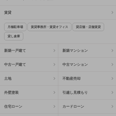
賃貸
月極駐車場
賃貸事務所・賃貸オフィス
貸店舗・店舗賃貸
貸し倉庫
新築一戸建て
新築マンション
中古一戸建て
中古マンション
土地
不動産売却
外壁塗装
引越し見積もり
住宅ローン
カードローン