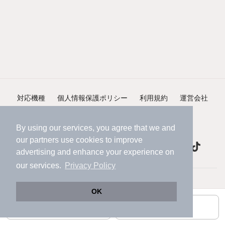
対応機種
個人情報保護ポリシー
利用規約
運営会社
ヘルプ・お問い合わせ
採用情報
By using our services, you agree that we and
our
partners
use cookies to improve
advertising and enhance your experience on
our services.
Privacy Policy
©NIFTY Lifestyle Co., Ltd.
OK
お問い合わせ
お気に入り登録