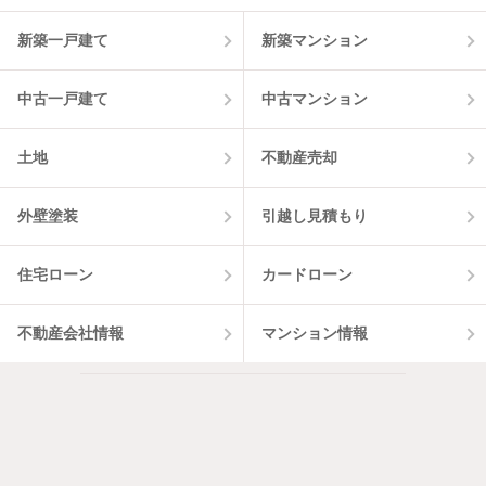
新築一戸建て
新築マンション
中古一戸建て
中古マンション
土地
不動産売却
外壁塗装
引越し見積もり
住宅ローン
カードローン
不動産会社情報
マンション情報