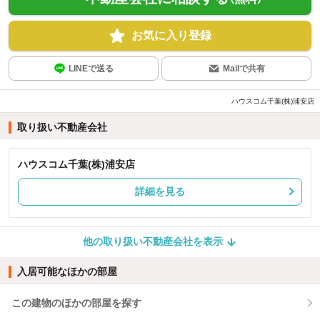
お気に入り登録
LINEで送る
Mailで共有
ハウスコム千葉(株)浦安店
取り扱い不動産会社
ハウスコム千葉(株)浦安店
詳細を見る
他の取り扱い不動産会社を表示
入居可能なほかの部屋
この建物のほかの部屋を探す