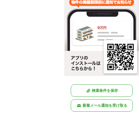
検索条件を保存
新着メール通知を受け取る