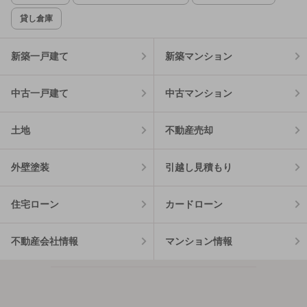
貸し倉庫
新築一戸建て
新築マンション
中古一戸建て
中古マンション
土地
不動産売却
外壁塗装
引越し見積もり
住宅ローン
カードローン
不動産会社情報
マンション情報