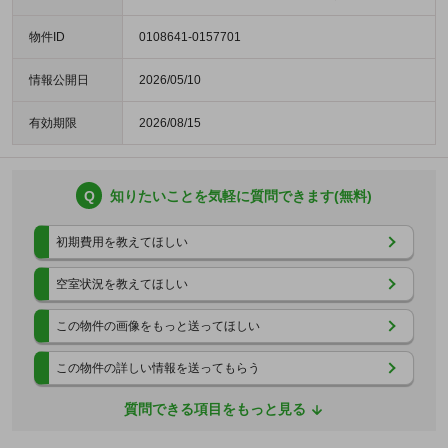
物件ID
0108641-0157701
情報公開日
2026/05/10
有効期限
2026/08/15
Q
知りたいことを気軽に質問できます(無料)
初期費用を教えてほしい
空室状況を教えてほしい
この物件の画像をもっと送ってほしい
この物件の詳しい情報を送ってもらう
質問できる項目をもっと見る