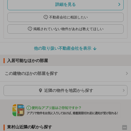
詳細を見る
不動産会社に相談したい
掲載されていない物件があれば教えてほしい
他の取り扱い不動産会社を表示
入居可能なほかの部屋
この建物のほかの部屋を探す
ほかの部屋を検索中…
近隣の物件を地図から探す
東村山近隣の駅から探す