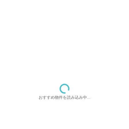
おすすめ物件を読み込み中...