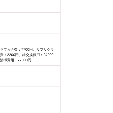
ラブ入会費：7700円、リブリクラ
費：2200円、鍵交換費用：24200
清掃費用：77000円