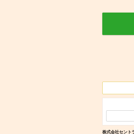
株式会社セント