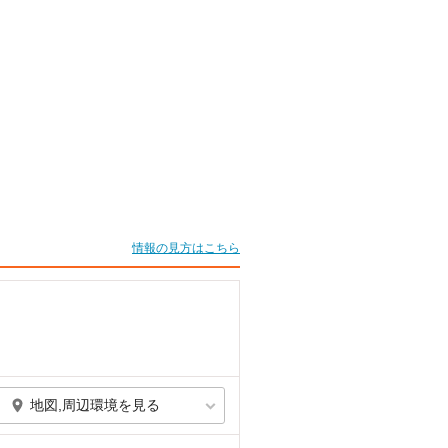
情報の見方はこちら
地図,周辺環境を見る