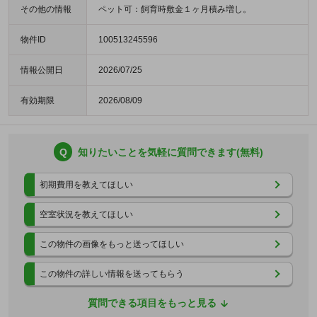
その他の情報
ペット可：飼育時敷金１ヶ月積み増し。
物件ID
100513245596
情報公開日
2026/07/25
有効期限
2026/08/09
Q
知りたいことを気軽に質問できます(無料)
初期費用を教えてほしい
空室状況を教えてほしい
この物件の画像をもっと送ってほしい
この物件の詳しい情報を送ってもらう
質問できる項目をもっと見る