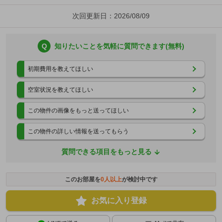
次回更新日：2026/08/09
Q
知りたいことを気軽に質問できます(無料)
初期費用を教えてほしい
空室状況を教えてほしい
この物件の画像をもっと送ってほしい
この物件の詳しい情報を送ってもらう
質問できる項目をもっと見る
このお部屋を
0
人以上
が検討中です
お気に入り登録