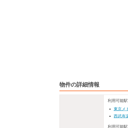
物件の詳細情報
利用可能駅
東京メ
西武有
利用可能駅