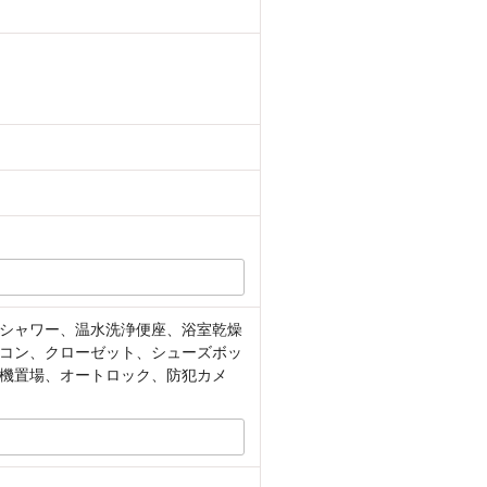
シャワー、温水洗浄便座、浴室乾燥
アコン、クローゼット、シューズボッ
機置場、オートロック、防犯カメ