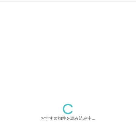
おすすめ物件を読み込み中...