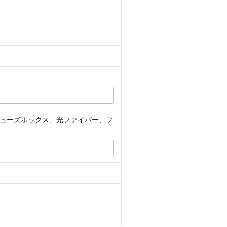
ューズボックス、光ファイバー、フ