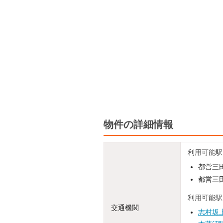
物件の詳細情報
利用可能駅
都営三田
都営三田
利用可能駅
交通機関
志村坂