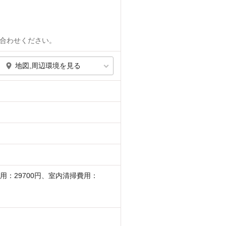
合わせください。
地図,周辺環境を見る
用：29700円、室内清掃費用：