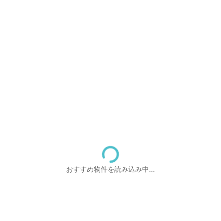
おすすめ物件を読み込み中...