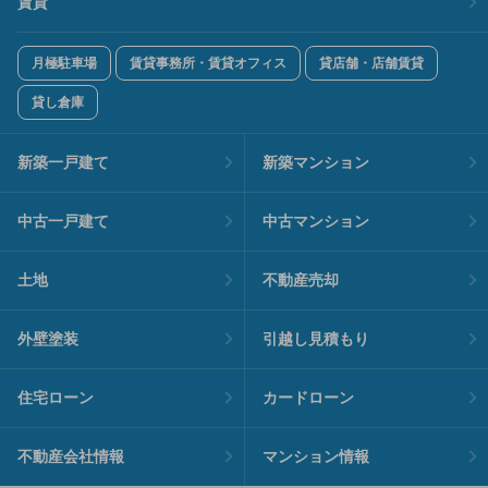
賃貸
月極駐車場
賃貸事務所・賃貸オフィス
貸店舗・店舗賃貸
貸し倉庫
新築一戸建て
新築マンション
中古一戸建て
中古マンション
土地
不動産売却
外壁塗装
引越し見積もり
住宅ローン
カードローン
不動産会社情報
マンション情報