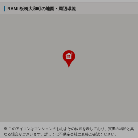
RAMIi板橋大和町の地図・周辺環境
※ このアイコンはマンションのおおよその位置を表しており、実際の場所と異
なる場合がございます。詳しくは不動産会社に直接ご確認ください。