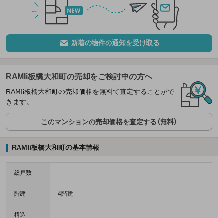
新着の物件の通知を受け取る
RAMIi板橋大和町の売却をご検討中の方へ
RAMIi板橋大和町の売却価格を無料で査定することがで
きます。
このマンションの売却価格を査定する（無料）
RAMIi板橋大和町の基本情報
総戸数
－
階建
4階建
構造
－