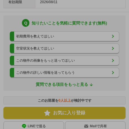
有効期限
2026/08/11
Q
知りたいことを気軽に質問できます(無料)
初期費用を教えてほしい
空室状況を教えてほしい
この物件の画像をもっと送ってほしい
この物件の詳しい情報を送ってもらう
質問できる項目をもっと見る
このお部屋を
0
人以上
が検討中です
お気に入り登録
LINEで送る
Mailで共有