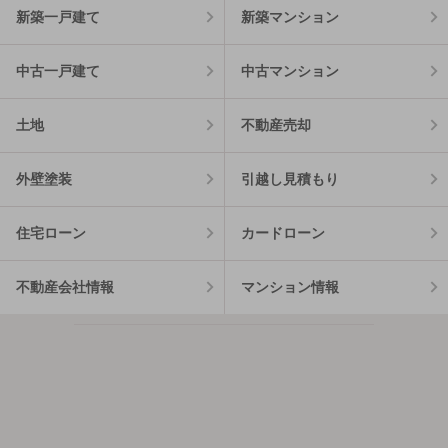
新築一戸建て
新築マンション
中古一戸建て
中古マンション
土地
不動産売却
外壁塗装
引越し見積もり
住宅ローン
カードローン
不動産会社情報
マンション情報