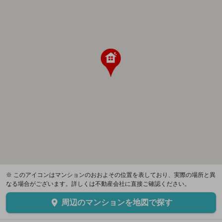
※ このアイコンはマンションのおおよその位置を表しており、実際の場所と異
なる場合がございます。詳しくは不動産会社に直接ご確認ください。
周辺のマンションを地図で探す