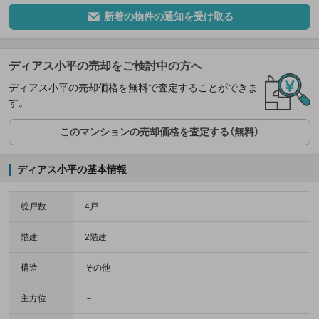
新着の物件の通知を受け取る
ディアス小平の売却をご検討中の方へ
ディアス小平の売却価格を無料で査定することができま
す。
このマンションの売却価格を査定する（無料）
ディアス小平の基本情報
総戸数
4戸
階建
2階建
構造
その他
主方位
－