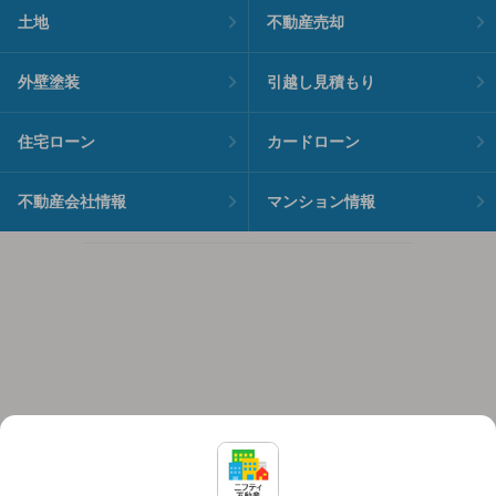
土地
不動産売却
外壁塗装
引越し見積もり
住宅ローン
カードローン
不動産会社情報
マンション情報