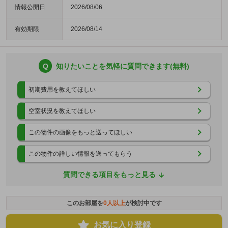
情報公開日
2026/08/06
有効期限
2026/08/14
Q
知りたいことを気軽に質問できます(無料)
初期費用を教えてほしい
空室状況を教えてほしい
この物件の画像をもっと送ってほしい
この物件の詳しい情報を送ってもらう
質問できる項目をもっと見る
このお部屋を
0
人以上
が検討中です
お気に入り登録