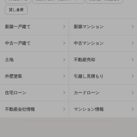
貸し倉庫
新築一戸建て
新築マンション
中古一戸建て
中古マンション
土地
不動産売却
外壁塗装
引越し見積もり
住宅ローン
カードローン
不動産会社情報
マンション情報