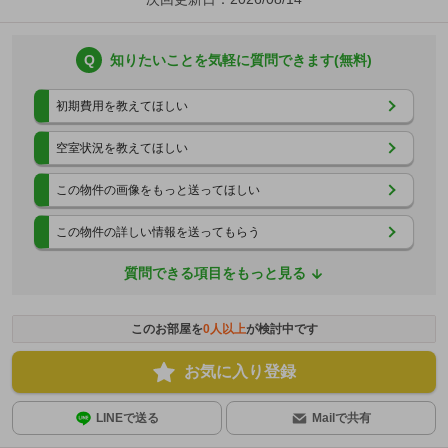
Q
知りたいことを気軽に質問できます(無料)
初期費用を教えてほしい
空室状況を教えてほしい
この物件の画像をもっと送ってほしい
この物件の詳しい情報を送ってもらう
質問できる項目をもっと見る
このお部屋を
0
人以上
が検討中です
お気に入り登録
LINEで送る
Mailで共有