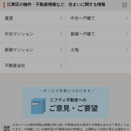
江東区の物件・不動産情報など、住まいに関する情報
賃貸
中古一戸建て
中古マンション
新築一戸建て
新築マンション
土地
不動産会社
※当ページの物件情報は複数の取り扱い不動産会社が提供する情報を合わせて表示してお
免責
ります。※掲載している物件及び不動産会社の情報は、公開時より内容が異なる場合がご
事項