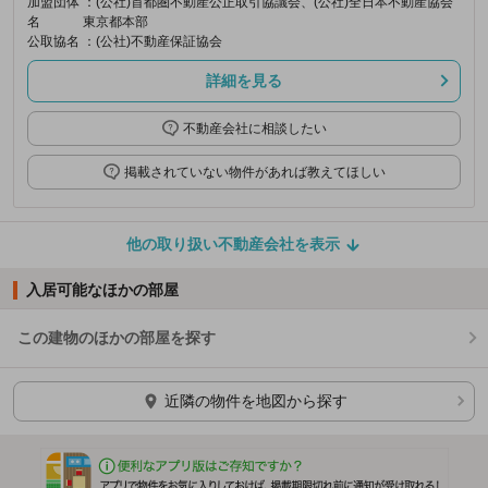
加盟団体
：(公社)首都圏不動産公正取引協議会、(公社)全日本不動産協会
名
東京都本部
公取協名
：(公社)不動産保証協会
詳細を見る
不動産会社に相談したい
掲載されていない物件があれば教えてほしい
他の取り扱い不動産会社を表示
入居可能なほかの部屋
この建物のほかの部屋を探す
ほかの部屋を検索中…
近隣の物件を地図から探す