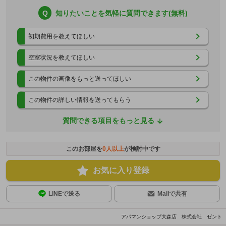
Q
知りたいことを気軽に質問できます(無料)
初期費用を教えてほしい
空室状況を教えてほしい
この物件の画像をもっと送ってほしい
この物件の詳しい情報を送ってもらう
質問できる項目をもっと見る
このお部屋を
0
人以上
が検討中です
お気に入り登録
LINEで送る
Mailで共有
アパマンショップ大森店 株式会社 ゼント