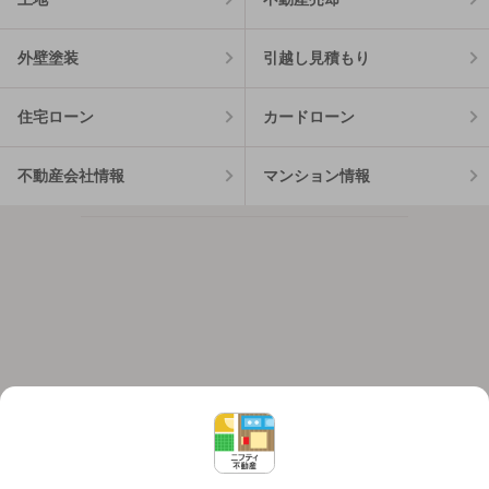
外壁塗装
引越し見積もり
住宅ローン
カードローン
不動産会社情報
マンション情報