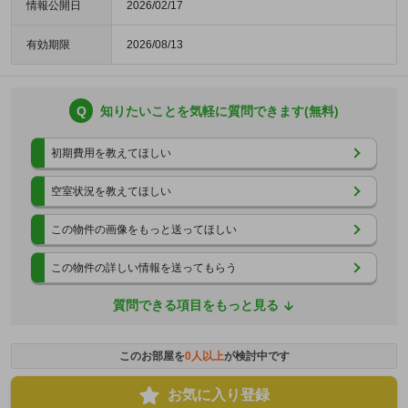
情報公開日
2026/02/17
有効期限
2026/08/13
Q
知りたいことを気軽に質問できます(無料)
初期費用を教えてほしい
空室状況を教えてほしい
この物件の画像をもっと送ってほしい
この物件の詳しい情報を送ってもらう
質問できる項目をもっと見る
このお部屋を
0
人以上
が検討中です
お気に入り登録