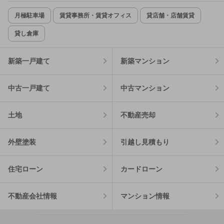
月極駐車場
賃貸事務所・賃貸オフィス
貸店舗・店舗賃貸
貸し倉庫
新築一戸建て
新築マンション
中古一戸建て
中古マンション
土地
不動産売却
外壁塗装
引越し見積もり
住宅ローン
カードローン
不動産会社情報
マンション情報