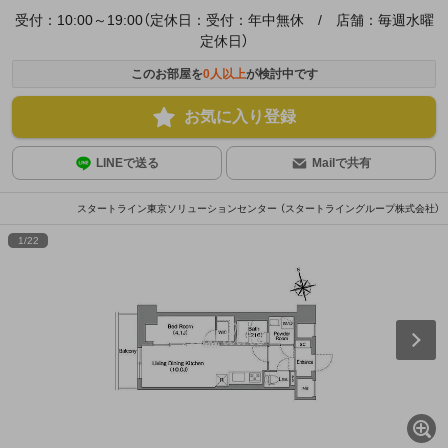
受付：10:00～19:00（定休日：受付：年中無休 / 店舗：毎週水曜
定休日）
このお部屋を
0
人以上
が検討中です
お気に入り登録
LINEで送る
Mailで共有
スタートライン東京ソリューションセンター （スタートライングループ株式会社）
1
/
22