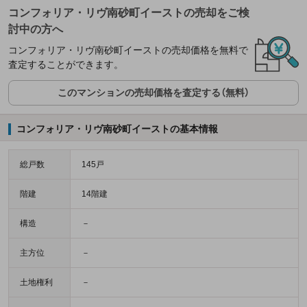
コンフォリア・リヴ南砂町イーストの売却をご検
討中の方へ
コンフォリア・リヴ南砂町イーストの売却価格を無料で
査定することができます。
このマンションの売却価格を査定する（無料）
コンフォリア・リヴ南砂町イーストの基本情報
総戸数
145戸
階建
14階建
構造
－
主方位
－
土地権利
－