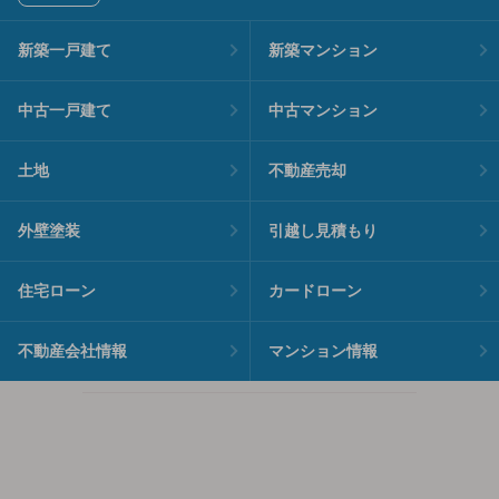
新築一戸建て
新築マンション
中古一戸建て
中古マンション
土地
不動産売却
外壁塗装
引越し見積もり
住宅ローン
カードローン
不動産会社情報
マンション情報