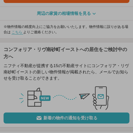
周辺の家賃の相場情報を見る
※物件情報の精度向上にご協力をお願いいたします。物件情報に誤りがある場
合は
こちら
よりご連絡ください。
コンフォリア・リヴ南砂町イーストへの居住をご検討中の
方へ
ニフティ不動産が提携する15の不動産サイトにコンフォリア・リヴ
南砂町イーストの新しい物件情報が掲載されたら、メールでお知ら
せを受け取ることができます。
新着の物件の通知を受け取る