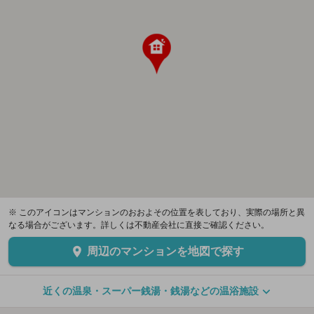
※ このアイコンはマンションのおおよその位置を表しており、実際の場所と異
なる場合がございます。詳しくは不動産会社に直接ご確認ください。
周辺のマンションを地図で探す
近くの温泉・スーパー銭湯・銭湯などの温浴施設