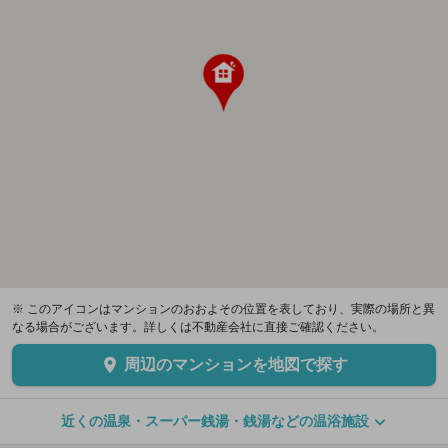
※ このアイコンはマンションのおおよその位置を表しており、実際の場所と異
なる場合がございます。詳しくは不動産会社に直接ご確認ください。
周辺のマンションを地図で探す
近くの温泉・スーパー銭湯・銭湯などの温浴施設