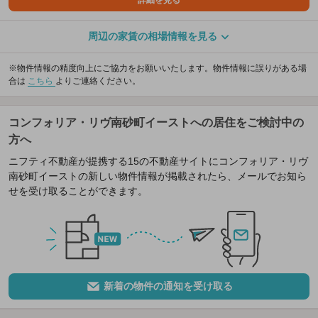
詳細を見る
周辺の家賃の相場情報を見る
※物件情報の精度向上にご協力をお願いいたします。物件情報に誤りがある場
合は
こちら
よりご連絡ください。
コンフォリア・リヴ南砂町イーストへの居住をご検討中の
方へ
ニフティ不動産が提携する15の不動産サイトにコンフォリア・リヴ
南砂町イーストの新しい物件情報が掲載されたら、メールでお知ら
せを受け取ることができます。
新着の物件の通知を受け取る