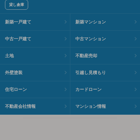
貸し倉庫
新築一戸建て
新築マンション
中古一戸建て
中古マンション
土地
不動産売却
外壁塗装
引越し見積もり
住宅ローン
カードローン
不動産会社情報
マンション情報