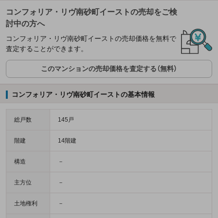
コンフォリア・リヴ南砂町イーストの売却をご検
討中の方へ
コンフォリア・リヴ南砂町イーストの売却価格を無料で
査定することができます。
このマンションの売却価格を査定する（無料）
コンフォリア・リヴ南砂町イーストの基本情報
総戸数
145戸
階建
14階建
構造
－
主方位
－
土地権利
－