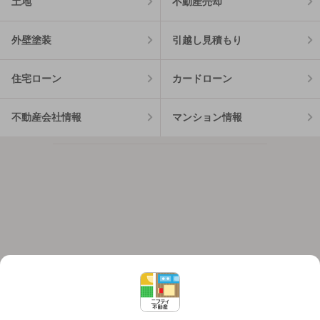
土地
不動産売却
外壁塗装
引越し見積もり
住宅ローン
カードローン
不動産会社情報
マンション情報