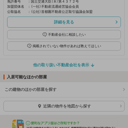
免許番号
：国土交通大臣（８）第４３７２号
加盟団体名
：（一社）不動産流通経営協会会員
公取協名
：（公社）首都圏不動産公正取引協議会加盟
詳細を見る
不動産会社に相談したい
掲載されていない物件があれば教えてほしい
他の取り扱い不動産会社を表示
入居可能なほかの部屋
この建物のほかの部屋を探す
ほかの部屋を検索中…
近隣の物件を地図から探す