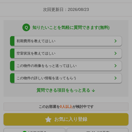
次回更新日：2026/08/23
Q
知りたいことを気軽に質問できます(無料)
初期費用を教えてほしい
空室状況を教えてほしい
この物件の画像をもっと送ってほしい
この物件の詳しい情報を送ってもらう
質問できる項目をもっと見る
このお部屋を
0
人以上
が検討中です
お気に入り登録