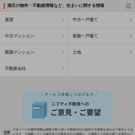
港区の物件・不動産情報など、住まいに関する情報
賃貸
中古一戸建て
中古マンション
新築一戸建て
新築マンション
土地
不動産会社
※当ページの物件情報は複数の取り扱い不動産会社が提供する情報を合わせて表示してお
免責
ります。※掲載している物件及び不動産会社の情報は、公開時より内容が異なる場合がご