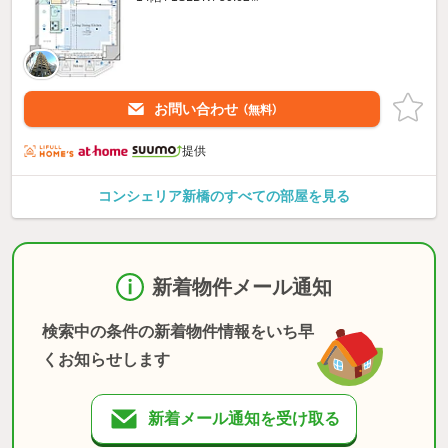
お問い合わせ
（無料）
提供
コンシェリア新橋のすべての部屋を見る
新着物件メール通知
検索中の条件の新着物件情報をいち早
くお知らせします
新着メール通知を受け取る