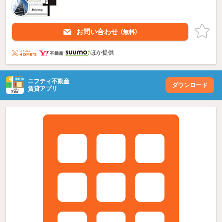
お問い合わせ
（無料）
ほか提供
ニフティ不動産
ダウンロード
賃貸アプリ