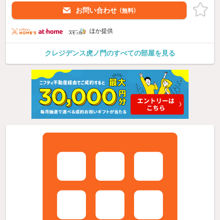
お問い合わせ
（無料）
ほか提供
クレジデンス虎ノ門のすべての部屋を見る