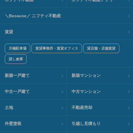
＼Because／ ニフティ不動産
賃貸
月極駐車場
賃貸事務所・賃貸オフィス
貸店舗・店舗賃貸
貸し倉庫
新築一戸建て
新築マンション
中古一戸建て
中古マンション
土地
不動産売却
外壁塗装
引越し見積もり