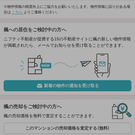
※物件情報の精度向上にご協力をお願いいたします。物件情報に誤りがある場
合は
こちら
よりご連絡ください。
楓への居住をご検討中の方へ
ニフティ不動産が提携する15の不動産サイトに楓の新しい物件情報
が掲載されたら、メールでお知らせを受け取ることができます。
新着の物件の通知を受け取る
楓の売却をご検討中の方へ
楓の売却価格を無料で査定することができます。
このマンションの売却価格を査定する（無料）