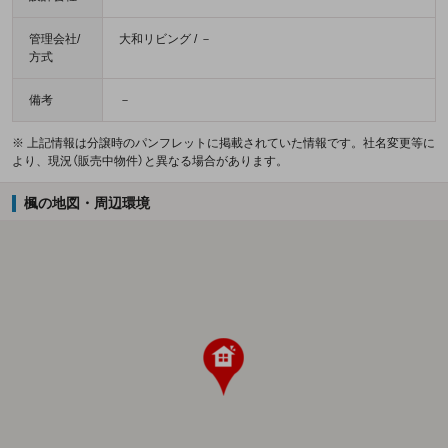
管理会社/
大和リビング / －
方式
備考
－
※ 上記情報は分譲時のパンフレットに掲載されていた情報です。社名変更等に
より、現況（販売中物件）と異なる場合があります。
楓の地図・周辺環境