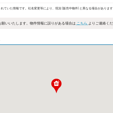
れていた情報です。社名変更等により、現況（販売中物件）と異なる場合があります
お願いいたします。物件情報に誤りがある場合は
こちら
よりご連絡くだ