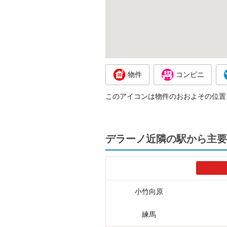
物件
コンビニ
このアイコンは物件のおおよその位置
デラーノ近隣の駅から主要
小竹向原
練馬