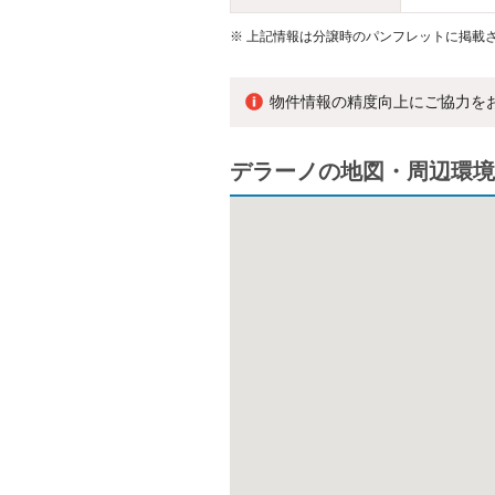
※
上記情報は分譲時のパンフレットに掲載さ
物件情報の精度向上にご協力を
デラーノの地図・周辺環境