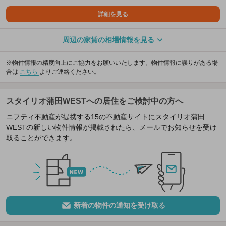
詳細を見る
周辺の家賃の相場情報を見る
※物件情報の精度向上にご協力をお願いいたします。物件情報に誤りがある場
合は
こちら
よりご連絡ください。
スタイリオ蒲田WESTへの居住をご検討中の方へ
ニフティ不動産が提携する15の不動産サイトにスタイリオ蒲田
WESTの新しい物件情報が掲載されたら、メールでお知らせを受け
取ることができます。
新着の物件の通知を受け取る