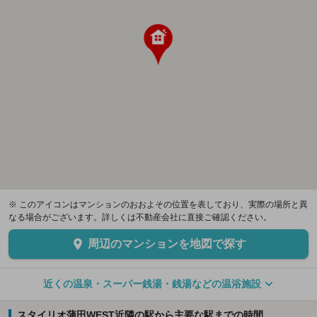
※ このアイコンはマンションのおおよその位置を表しており、実際の場所と異
なる場合がございます。詳しくは不動産会社に直接ご確認ください。
周辺のマンションを地図で探す
近くの温泉・スーパー銭湯・銭湯などの温浴施設
スタイリオ蒲田WEST近隣の駅から主要な駅までの時間