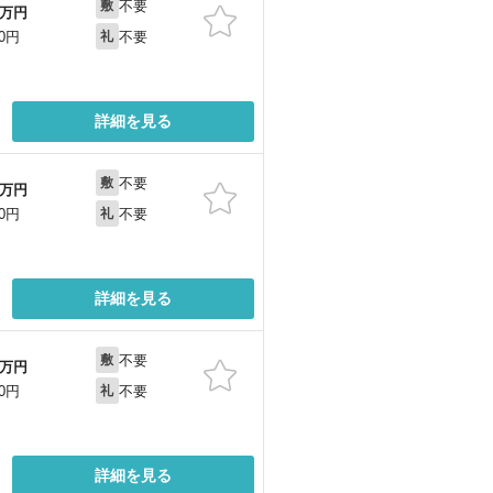
不要
敷
万円
不要
00円
礼
詳細を見る
不要
敷
万円
不要
00円
礼
詳細を見る
不要
敷
万円
不要
00円
礼
詳細を見る