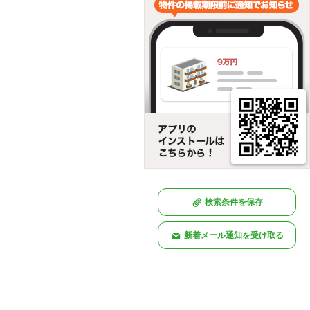
検索条件を保存
新着メール通知を受け取る