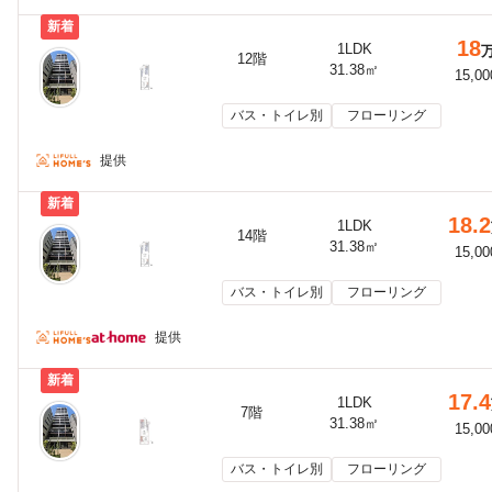
新着
18
1LDK
12階
31.38㎡
15,0
バス・トイレ別
フローリング
提供
新着
18.2
1LDK
14階
31.38㎡
15,0
バス・トイレ別
フローリング
提供
新着
17.4
1LDK
7階
31.38㎡
15,0
バス・トイレ別
フローリング