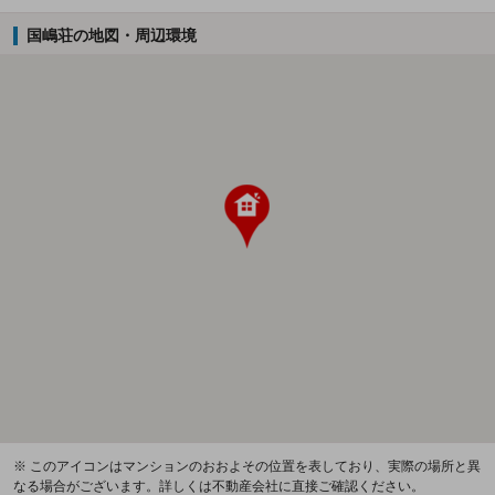
国嶋荘の地図・周辺環境
※ このアイコンはマンションのおおよその位置を表しており、実際の場所と異
なる場合がございます。詳しくは不動産会社に直接ご確認ください。