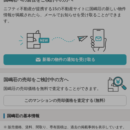
ニフティ不動産が提携する15の不動産サイトに国嶋荘の新しい物件
情報が掲載されたら、メールでお知らせを受け取ることができま
す。
新着の物件の通知を受け取る
国嶋荘の売却をご検討中の方へ
国嶋荘の売却価格を無料で査定することができます。
このマンションの売却価格を査定する（無料）
国嶋荘の基本情報
※ 販売価格、賃料、間取り、専有面積は、過去の掲載事例を表示しています。