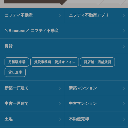
ニフティ不動産
ニフティ不動産アプリ
＼Because／ ニフティ不動産
賃貸
月極駐車場
賃貸事務所・賃貸オフィス
貸店舗・店舗賃貸
貸し倉庫
新築一戸建て
新築マンション
中古一戸建て
中古マンション
土地
不動産売却