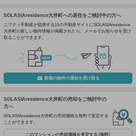
SOLASIAresidence大井町への居住をご検討中の方へ
ニフティ不動産が提携する15の不動産サイトにSOLASIAresidence
大井町の新しい物件情報が掲載されたら、メールでお知らせを受け
取ることができます。
新着の物件の通知を受け取る
SOLASIAresidence大井町の売却をご検討中の
方へ
SOLASIAresidence大井町の売却価格を無料で査定する
ことができます。
このマンションの売却価格を査定する（無料）