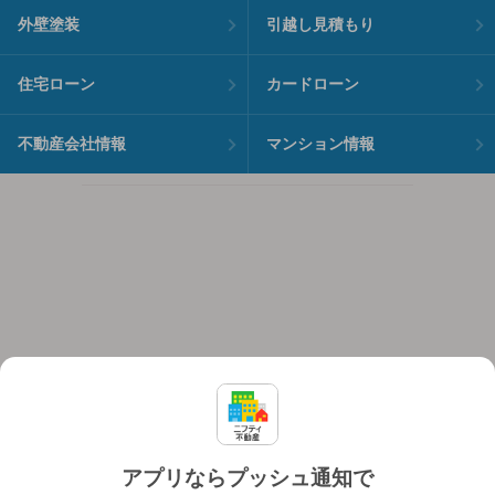
外壁塗装
引越し見積もり
住宅ローン
カードローン
不動産会社情報
マンション情報
アプリならプッシュ通知で