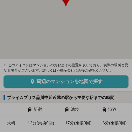
※ このアイコンはマンションのおおよその位置を表しており、実際の場所と異
なる場合がございます。詳しくは不動産会社に直接ご確認ください。
周辺のマンションを地図で探す
プライムブリス品川中延近隣の駅から主要な駅までの時間
新宿
池袋
渋谷
大崎
12分(乗換0回)
17分(乗換0回)
6分(乗換0回)