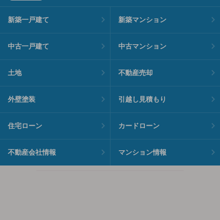
新築一戸建て
新築マンション
中古一戸建て
中古マンション
土地
不動産売却
外壁塗装
引越し見積もり
住宅ローン
カードローン
不動産会社情報
マンション情報