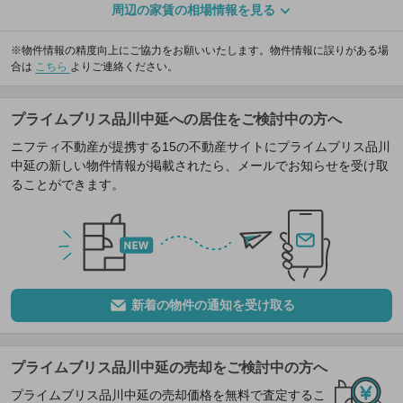
周辺の家賃の相場情報を見る
※物件情報の精度向上にご協力をお願いいたします。物件情報に誤りがある場
合は
こちら
よりご連絡ください。
プライムブリス品川中延への居住をご検討中の方へ
ニフティ不動産が提携する15の不動産サイトにプライムブリス品川
中延の新しい物件情報が掲載されたら、メールでお知らせを受け取
ることができます。
新着の物件の通知を受け取る
プライムブリス品川中延の売却をご検討中の方へ
プライムブリス品川中延の売却価格を無料で査定するこ