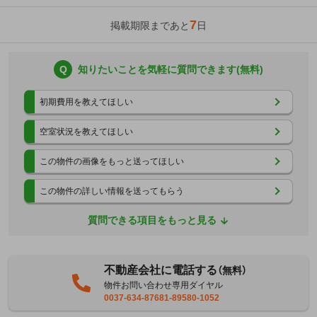
7
掲載期限まであと
日
Q
知りたいことを気軽に質問できます(無料)
初期費用を教えてほしい
空室状況を教えてほしい
この物件の画像をもっと送ってほしい
この物件の詳しい情報を送ってもらう
質問できる項目をもっと見る
不動産会社に電話する
（無料）
物件お問い合わせ専用ダイヤル
0037-634-87681-89580-1052