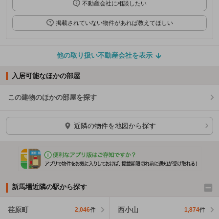
不動産会社に相談したい
掲載されていない物件があれば教えてほしい
他の取り扱い不動産会社を表示
入居可能なほかの部屋
この建物のほかの部屋を探す
ほかの部屋を検索中…
近隣の物件を地図から探す
新馬場近隣の駅から探す
荏原町
西小山
2,046
件
1,874
件