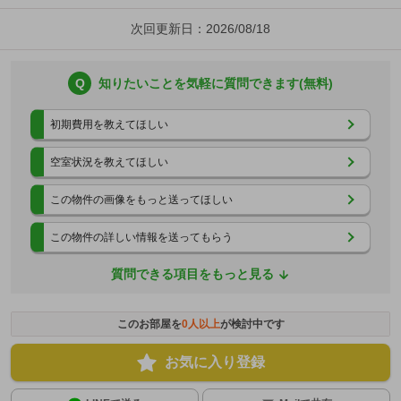
次回更新日：2026/08/18
Q
知りたいことを気軽に質問できます(無料)
初期費用を教えてほしい
空室状況を教えてほしい
この物件の画像をもっと送ってほしい
この物件の詳しい情報を送ってもらう
質問できる項目をもっと見る
このお部屋を
0
人以上
が検討中です
お気に入り登録