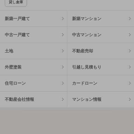
貸し倉庫
新築一戸建て
新築マンション
中古一戸建て
中古マンション
土地
不動産売却
外壁塗装
引越し見積もり
住宅ローン
カードローン
不動産会社情報
マンション情報