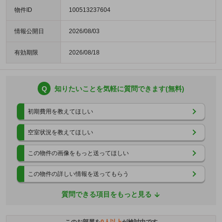
物件ID
100513237604
情報公開日
2026/08/03
有効期限
2026/08/18
Q
知りたいことを気軽に質問できます(無料)
初期費用を教えてほしい
空室状況を教えてほしい
この物件の画像をもっと送ってほしい
この物件の詳しい情報を送ってもらう
質問できる項目をもっと見る
このお部屋を
0
人以上
が検討中です