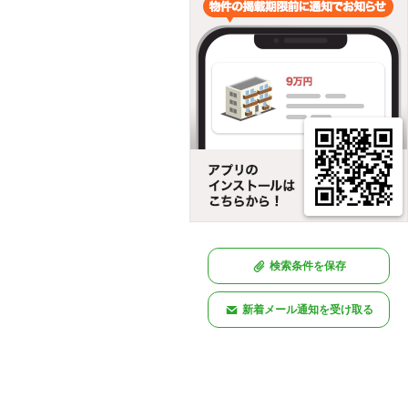
検索条件を保存
新着メール通知を受け取る