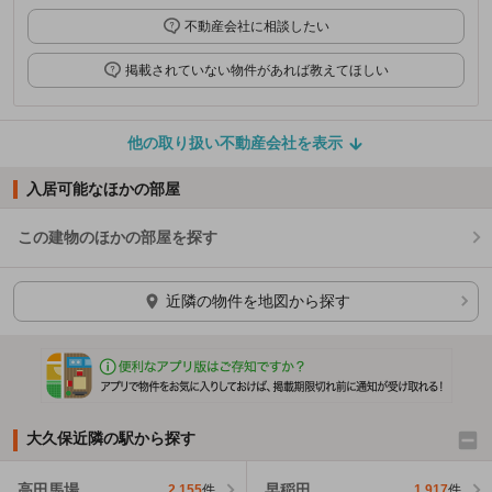
不動産会社に相談したい
掲載されていない物件があれば教えてほしい
他の取り扱い不動産会社を表示
入居可能なほかの部屋
この建物のほかの部屋を探す
ほかの部屋を検索中…
近隣の物件を地図から探す
大久保近隣の駅から探す
高田馬場
早稲田
2,155
件
1,917
件