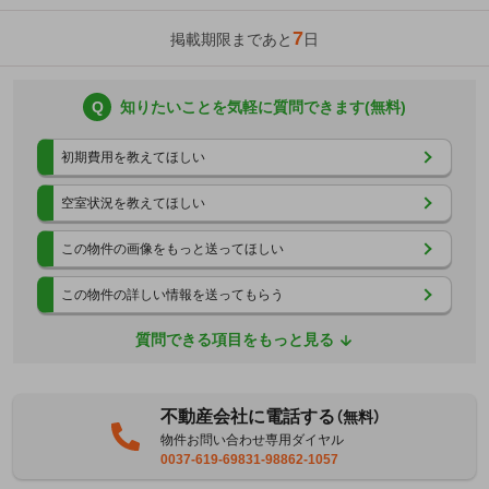
7
掲載期限まであと
日
Q
知りたいことを気軽に質問できます(無料)
初期費用を教えてほしい
空室状況を教えてほしい
この物件の画像をもっと送ってほしい
この物件の詳しい情報を送ってもらう
質問できる項目をもっと見る
不動産会社に電話する
（無料）
物件お問い合わせ専用ダイヤル
0037-619-69831-98862-1057