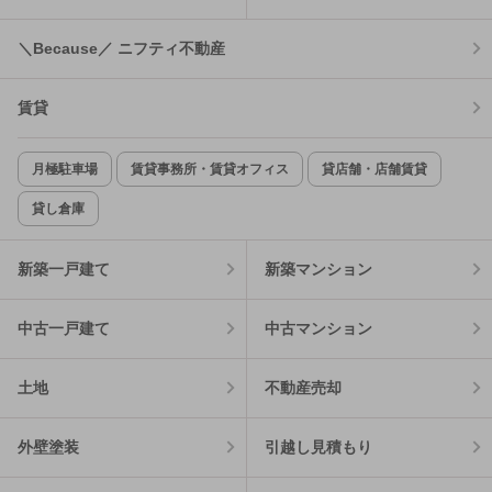
＼Because／ ニフティ不動産
賃貸
月極駐車場
賃貸事務所・賃貸オフィス
貸店舗・店舗賃貸
貸し倉庫
新築一戸建て
新築マンション
中古一戸建て
中古マンション
土地
不動産売却
外壁塗装
引越し見積もり