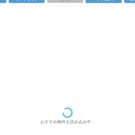
おすすめ物件を読み込み中...