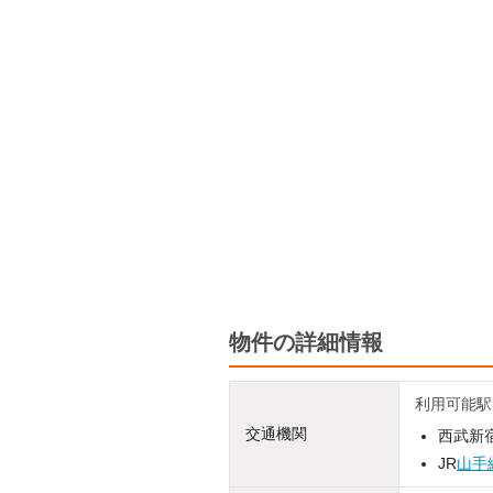
物件の詳細情報
利用可能駅
交通機関
西武新宿
JR
山手