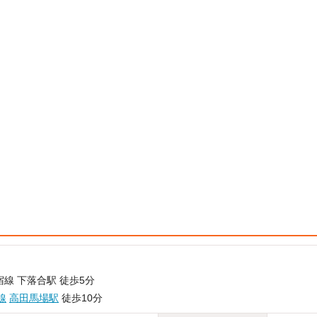
線 下落合駅 徒歩5分
線
高田馬場駅
徒歩10分