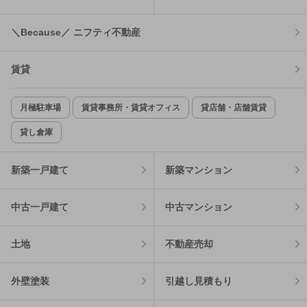
＼Because／ ニフティ不動産
賃貸
月極駐車場
賃貸事務所・賃貸オフィス
貸店舗・店舗賃貸
貸し倉庫
新築一戸建て
新築マンション
中古一戸建て
中古マンション
土地
不動産売却
外壁塗装
引越し見積もり