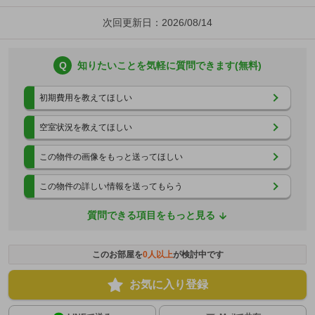
次回更新日：2026/08/14
Q
知りたいことを気軽に質問できます(無料)
初期費用を教えてほしい
空室状況を教えてほしい
この物件の画像をもっと送ってほしい
この物件の詳しい情報を送ってもらう
質問できる項目をもっと見る
このお部屋を
0
人以上
が検討中です
お気に入り登録