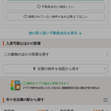
不動産会社に相談したい
掲載されていない物件があれば教えてほしい
他の取り扱い不動産会社を表示
入居可能なほかの部屋
この建物のほかの部屋を探す
ほかの部屋を検索中…
近隣の物件を地図から探す
市ケ谷近隣の駅から探す