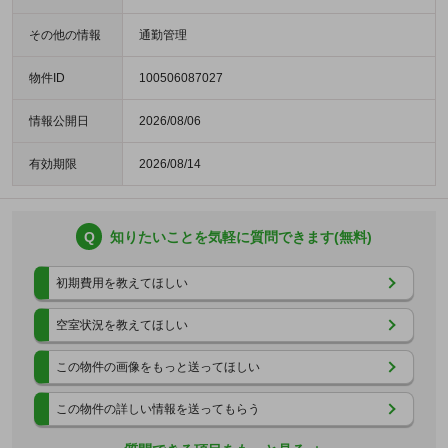
その他の情報
通勤管理
物件ID
100506087027
情報公開日
2026/08/06
有効期限
2026/08/14
Q
知りたいことを気軽に質問できます(無料)
初期費用を教えてほしい
空室状況を教えてほしい
この物件の画像をもっと送ってほしい
この物件の詳しい情報を送ってもらう