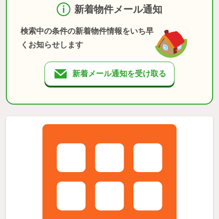
新着物件メール通知
検索中の条件の新着物件情報をいち早
くお知らせします
新着メール通知を受け取る