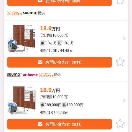
お問い合わせ
（無料）
提供
18.9
万円
（管理費10,000円）
1.0ヶ月
1.0ヶ月
敷
礼
4階 / 1LDK / 44.48㎡
お問い合わせ
（無料）
提供
18.9
万円
（管理費10,000円）
189,000円
189,000円
敷
礼
4階 / 1R / 44.48㎡
お問い合わせ
（無料）