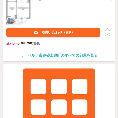
お問い合わせ
（無料）
提供
ラ・ペルラ市谷砂土原町のすべての部屋を見る