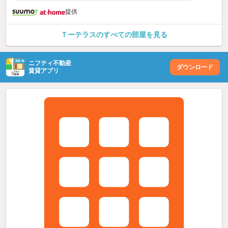
提供
Ｔーテラスのすべての部屋を見る
ニフティ不動産
ダウンロード
賃貸アプリ