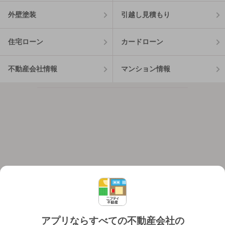
外壁塗装
引越し見積もり
住宅ローン
カードローン
不動産会社情報
マンション情報
アプリならすべての不動産会社の