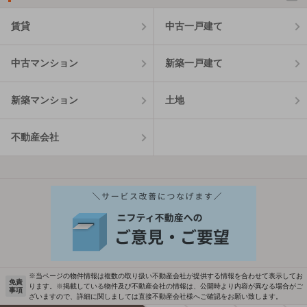
賃貸
中古一戸建て
中古マンション
新築一戸建て
新築マンション
土地
不動産会社
※当ページの物件情報は複数の取り扱い不動産会社が提供する情報を合わせて表示してお
免責
ります。※掲載している物件及び不動産会社の情報は、公開時より内容が異なる場合がご
事項
ざいますので、詳細に関しましては直接不動産会社様へご確認をお願い致します。