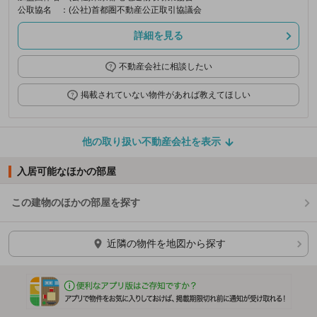
公取協名
：(公社)首都圏不動産公正取引協議会
詳細を見る
不動産会社に相談したい
掲載されていない物件があれば教えてほしい
他の取り扱い不動産会社を表示
入居可能なほかの部屋
この建物のほかの部屋を探す
ほかの部屋を検索中…
近隣の物件を地図から探す