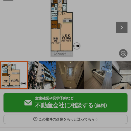
空室確認や見学予約など
不動産会社に相談する
（無料）
この物件の画像をもっと送ってもらう