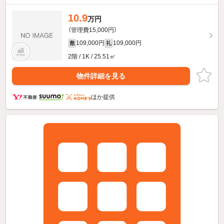
10.9
万円
（管理費15,000円）
109,000円
109,000円
敷
礼
2階 / 1K / 25.51㎡
物件詳細を見る
ほか提供