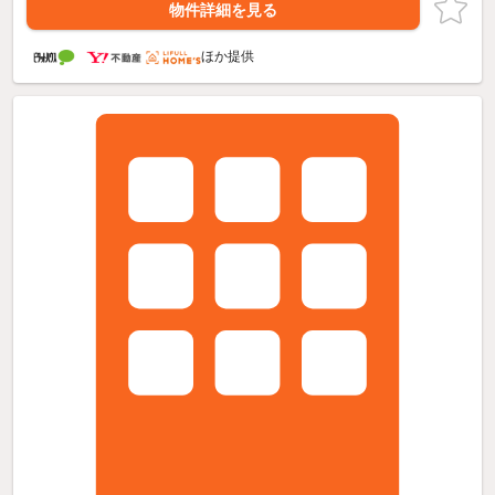
物件詳細を見る
ほか提供