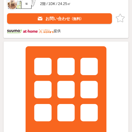
2階 / 1DK / 24.25㎡
お問い合わせ
（無料）
提供