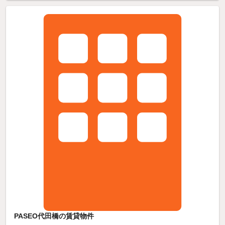
PASEO代田橋の賃貸物件