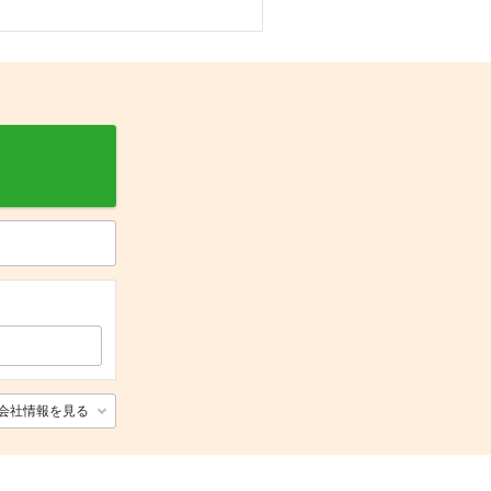
会社情報を見る