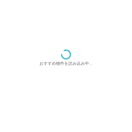
おすすめ物件を読み込み中...