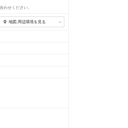
合わせください。
地図,周辺環境を見る