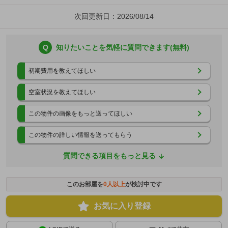
次回更新日：2026/08/14
Q
知りたいことを気軽に質問できます(無料)
初期費用を教えてほしい
空室状況を教えてほしい
この物件の画像をもっと送ってほしい
この物件の詳しい情報を送ってもらう
質問できる項目をもっと見る
このお部屋を
0
人以上
が検討中です
お気に入り登録