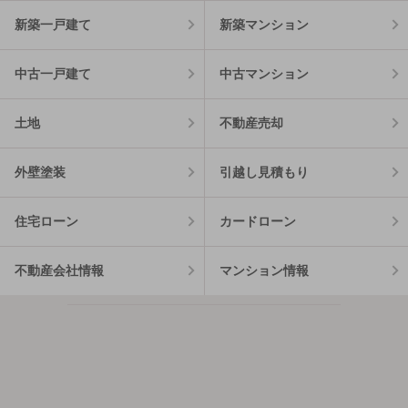
新築一戸建て
新築マンション
中古一戸建て
中古マンション
土地
不動産売却
外壁塗装
引越し見積もり
住宅ローン
カードローン
不動産会社情報
マンション情報