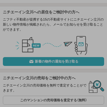
ニチエーイン立川への居住をご検討中の方へ
ニフティ不動産が提携する15の不動産サイトにニチエーイン立川の
新しい物件情報が掲載されたら、メールでお知らせを受け取ること
ができます。
新着の物件の通知を受け取る
ニチエーイン立川の売却をご検討中の方へ
ニチエーイン立川の売却価格を無料で査定することがで
きます。
このマンションの売却価格を査定する（無料）