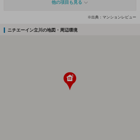
他の項目も見る
※出典：マンションレビュー
ニチエーイン立川の地図・周辺環境