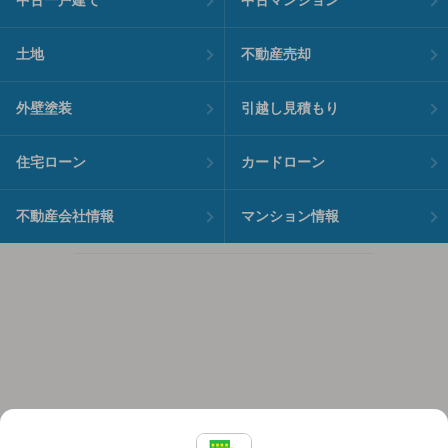
中古一戸建て
中古マンション
土地
不動産売却
外壁塗装
引越し見積もり
住宅ローン
カードローン
不動産会社情報
マンション情報