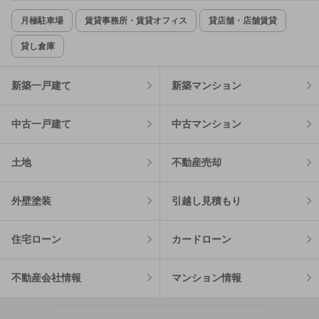
月極駐車場
賃貸事務所・賃貸オフィス
貸店舗・店舗賃貸
貸し倉庫
新築一戸建て
新築マンション
中古一戸建て
中古マンション
土地
不動産売却
外壁塗装
引越し見積もり
住宅ローン
カードローン
不動産会社情報
マンション情報