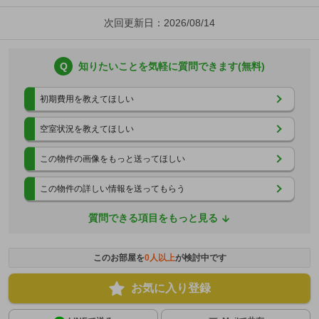
次回更新日：2026/08/14
Q
知りたいことを気軽に質問できます(無料)
初期費用を教えてほしい
空室状況を教えてほしい
この物件の画像をもっと送ってほしい
この物件の詳しい情報を送ってもらう
質問できる項目をもっと見る
このお部屋を
0
人以上
が検討中です
お気に入り登録