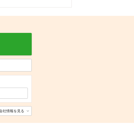
会社情報を見る