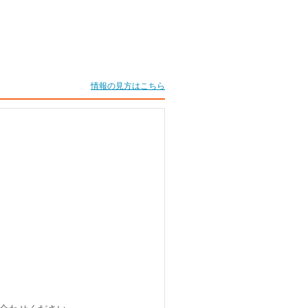
情報の見方はこちら