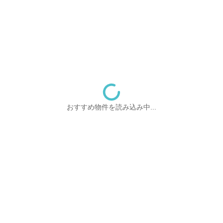
おすすめ物件を読み込み中...