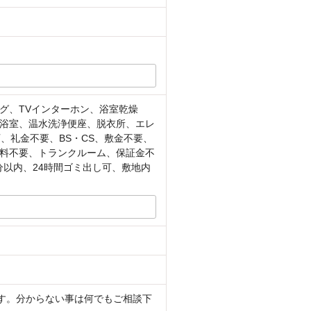
グ、TVインターホン、浴室乾燥
浴室、温水洗浄便座、脱衣所、エレ
、礼金不要、BS・CS、敷金不要、
料不要、トランクルーム、保証金不
分以内、24時間ゴミ出し可、敷地内
ます。分からない事は何でもご相談下