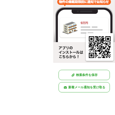
検索条件を保存
新着メール通知を受け取る