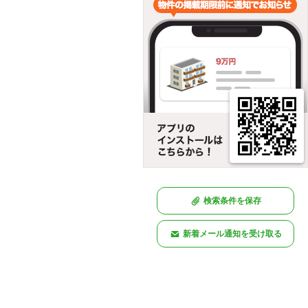
検索条件を保存
新着メール通知を受け取る