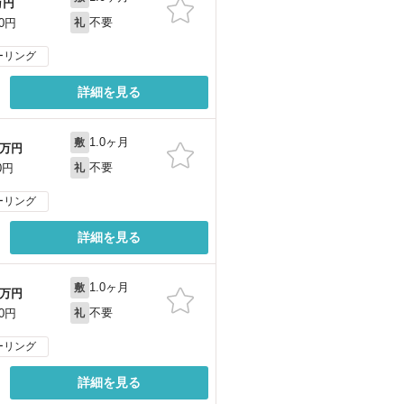
万円
不要
00円
礼
ーリング
詳細を見る
1.0ヶ月
敷
万円
不要
0円
礼
ーリング
詳細を見る
1.0ヶ月
敷
万円
不要
00円
礼
ーリング
詳細を見る