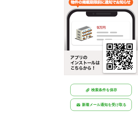
検索条件を保存
新着メール通知を受け取る