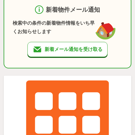
新着物件メール通知
検索中の条件の新着物件情報をいち早
くお知らせします
新着メール通知を受け取る