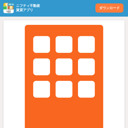
ニフティ不動産
ダウンロード
賃貸アプリ