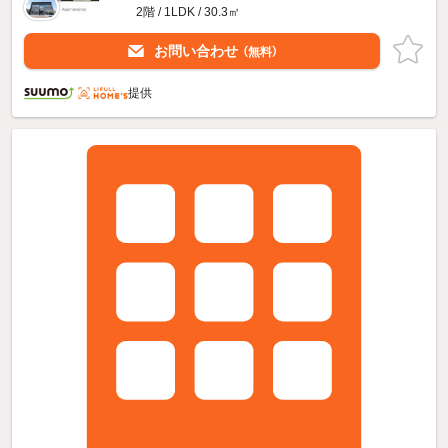
2階 / 1LDK / 30.3㎡
お問い合わせ
（無料）
提供