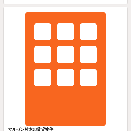
マルゼン村木の賃貸物件