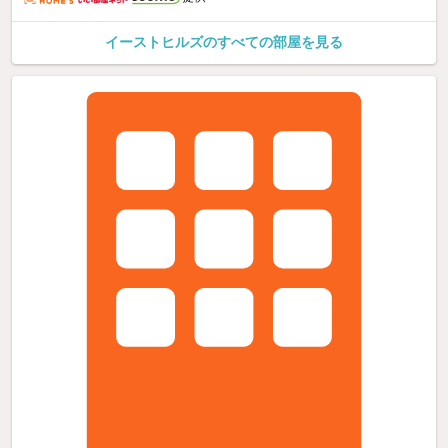
イーストヒルズのすべての部屋を見る