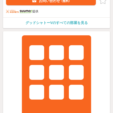
お問い合わせ
（無料）
提供
グッドシャトーVのすべての部屋を見る