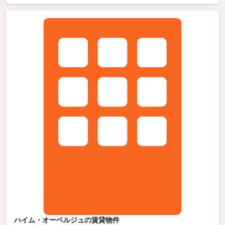
ハイム・オーベルジュの賃貸物件