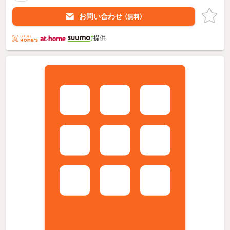
お問い合わせ
（無料）
提供