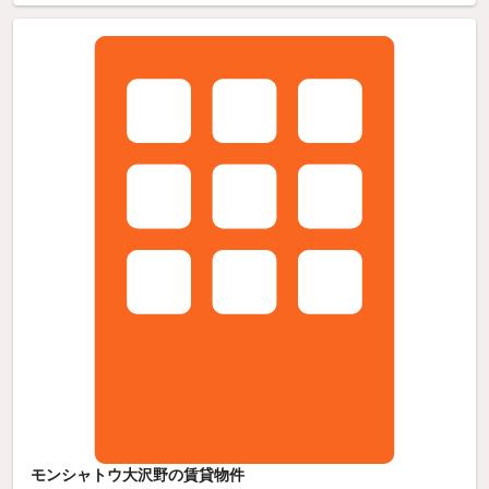
モンシャトウ大沢野の賃貸物件