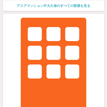
アスアマンション中大久保のすべての部屋を見る