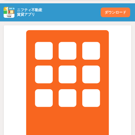
ニフティ不動産
ダウンロード
賃貸アプリ