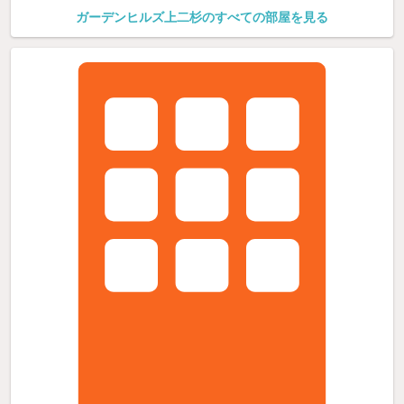
ガーデンヒルズ上二杉のすべての部屋を見る